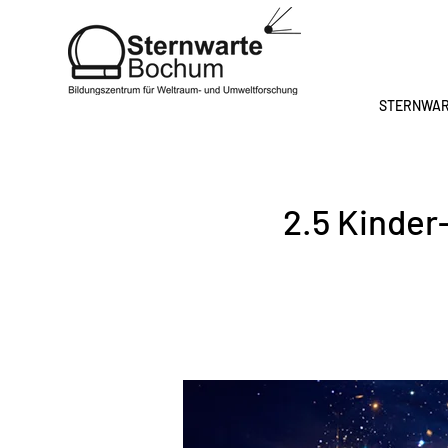
STERNWA
2.5 Kinder