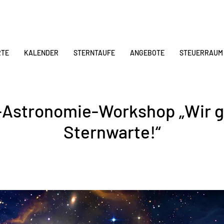
RTE
KALENDER
STERNTAUFE
ANGEBOTE
STEUERRAUM
-Astronomie-Workshop „Wir g
Sternwarte!“