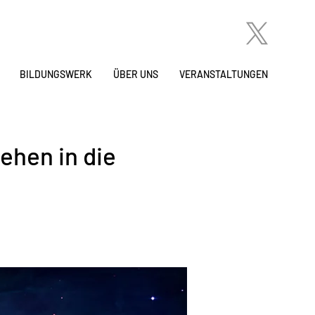
BILDUNGSWERK
ÜBER UNS
VERANSTALTUNGEN
ehen in die