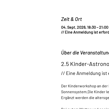
Zeit & Ort
04. Sept. 2026, 18:30 – 21:00
// Eine Anmeldung ist erford
Über die Veranstaltun
2.5 Kinder-Astrono
// Eine Anmeldung ist 
Der Kinderworkshop an der 
Sonnensystem.​Die Kinder l
Ergänzt werden die altersg