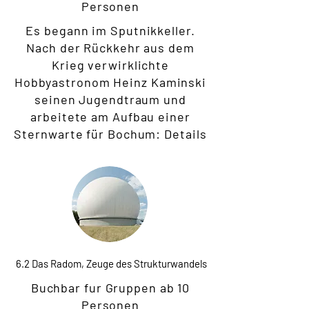
Personen
Es begann im Sputnikkeller.
Nach der Rückkehr aus dem
Krieg verwirklichte
Hobbyastronom Heinz Kaminski
seinen Jugendtraum und
arbeitete am Aufbau einer
Sternwarte für Bochum:
Details
6
.2 Das Radom, Zeuge des Strukturwandels
Buchbar fur Gruppen ab 10
Personen