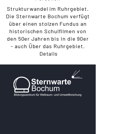
Strukturwandel im Ruhrgebiet.
Die Sternwarte Bochum verfügt
über einen stolzen Fundus an
historischen Schulfilmen von
den 50er Jahren bis in die 90er
- auch Über das Ruhrgebiet.
Details