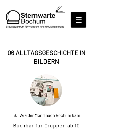
06 ALLTAGSGESCHICHTE IN
BILDERN
6
.1 Wie der Mond nach Bochum kam
Buchbar fur Gruppen ab 10