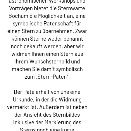
astronomischen Workshops und
Vorträgen bietet die Sternwarte
Bochum die Möglichkeit an, eine
symbolische Patenschaft für
einen Stern zu übernehmen. Zwar
können Sterne weder benannt
noch gekauft werden, aber wir
widmen Ihnen einen Stern aus
Ihrem Wunschsternbild und
machen Sie damit symbolisch
zum „Stern-Paten“.
Der Pate erhält von uns eine
Urkunde, in der die Widmung
vermerkt ist. Außerdem ist neben
der Ansicht des Sternbildes
inklusive der Markierung des
Sterns noch eine kurze