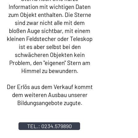
Information mit wichtigen Daten
zum Objekt enthalten. Die Sterne
sind zwar nicht alle mit dem
bloßen Auge sichtbar, mit einem
kleinen Feldstecher oder Teleskop
ist es aber selbst bei den
schwächeren Objekten kein
Problem, den "eigenen" Stern am
Himmel zu bewundern.
Der Erlös aus dem Verkauf kommt
dem weiteren Ausbau unserer
Bildungsangebote zugute.
TEL.: 0234.579890