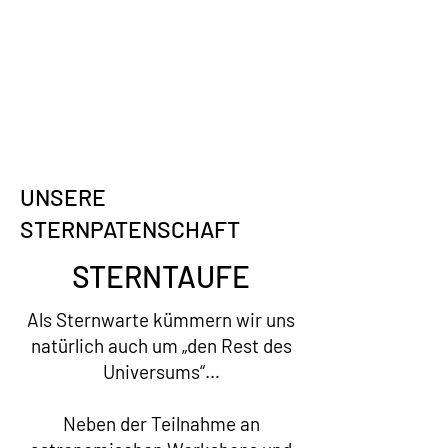
UNSERE
STERNPATENSCHAFT
STERNTAUFE
Als Sternwarte kümmern wir uns
natürlich auch um „den Rest des
Universums“…
Neben der Teilnahme an