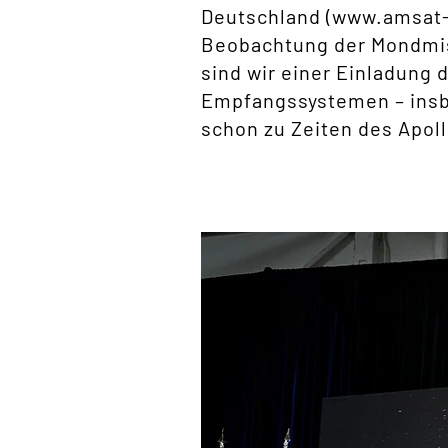
Deutschland (www.amsat-d
Beobachtung der Mondmissi
sind wir einer Einladung 
Empfangssystemen – insb
schon zu Zeiten des Apoll