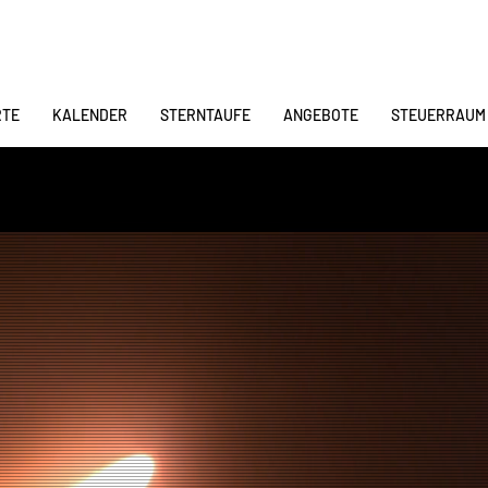
RTE
KALENDER
STERNTAUFE
ANGEBOTE
STEUERRAUM