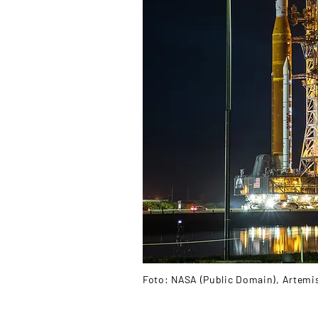
Foto: NASA (Public Domain), Artemis