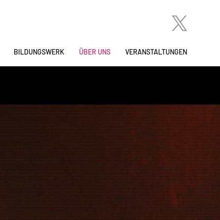
BILDUNGSWERK
ÜBER UNS
VERANSTALTUNGEN