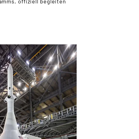
mms, offiziell begleiten