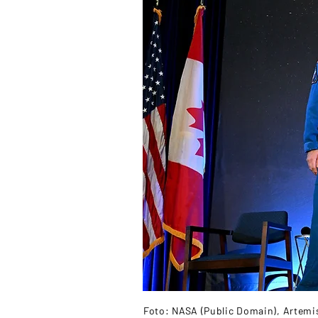
Foto: NASA (Public Domain), Artemis