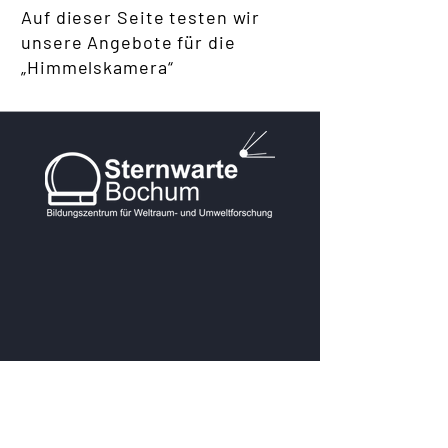
Auf dieser Seite testen wir
unsere Angebote für die
„Himmelskamera“
KONTAKT
Postanschrift: