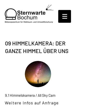
09 HIMMELKAMERA: DER
GANZE HIMMEL ÜBER UNS
9.1 Himmelskamera / All Sky Cam
Weitere Infos auf Anfrage