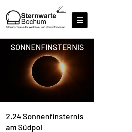
SONNENFINSTERNIS
2.24 Sonnenfinsternis
am Südpol