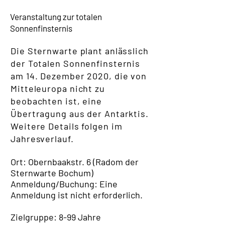
Veranstaltung zur totalen
Sonnenfinsternis
Die Sternwarte plant anlässlich
der Totalen Sonnenfinsternis
am 14. Dezember 2020, die von
Mitteleuropa nicht zu
beobachten ist, eine
Übertragung aus der Antarktis.
Weitere Details folgen im
Jahresverlauf.
Ort: Obernbaakstr. 6 (Radom der
Sternwarte Bochum)
Anmeldung/Buchung: Eine
Anmeldung ist nicht erforderlich.
Zielgruppe: 8-99 Jahre