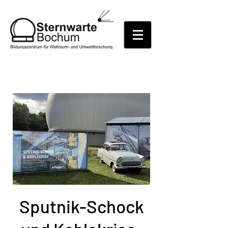
Sputnik-Schock