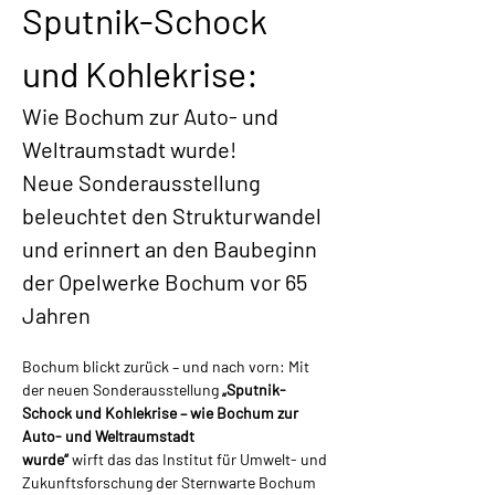
Sputnik-Schock 
und Kohlekrise:
Wie Bochum zur Auto- und 
Weltraumstadt wurde!
Neue Sonderausstellung 
beleuchtet den Strukturwandel 
und erinnert an den Baubeginn 
der Opelwerke Bochum vor 65 
Jahren
Bochum blickt zurück – und nach vorn: Mit 
der neuen Sonderausstellung 
„Sputnik-
Schock und Kohlekrise – wie Bochum zur 
Auto- und Weltraumstadt
wurde“ 
wirft das das Institut für Umwelt- und 
Zukunftsforschung der Sternwarte Bochum 