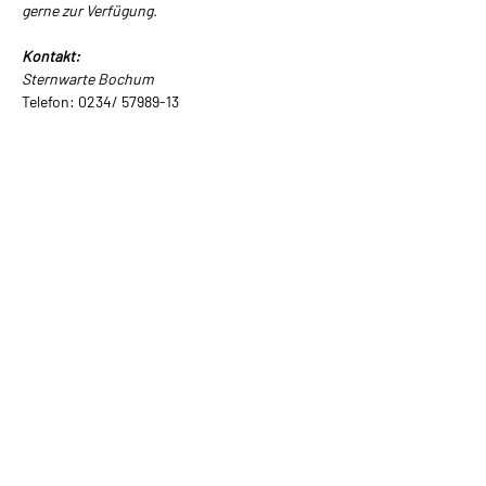
gerne zur Verfügung.
Kontakt:
Sternwarte Bochum
Telefon: 0234/ 57989-13