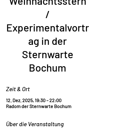
Weihnachtsstern
/
Experimentalvortr
ag in der
Sternwarte
Bochum
Zeit & Ort
12. Dez. 2025, 19:30 – 22:00
Radom der Sternwarte Bochum
Über die Veranstaltung