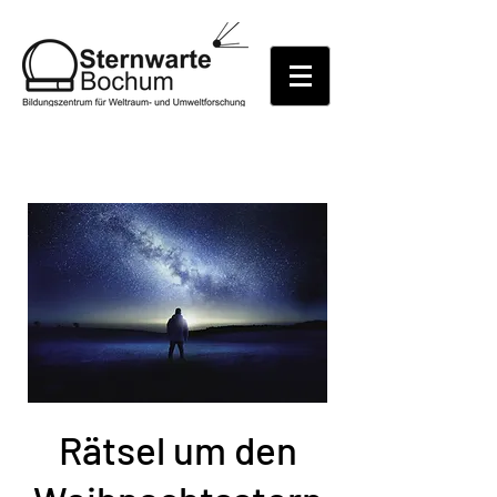
Rätsel um den