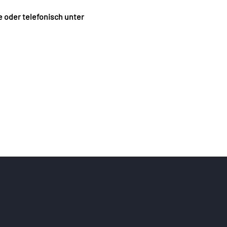
oder telefonisch unter 