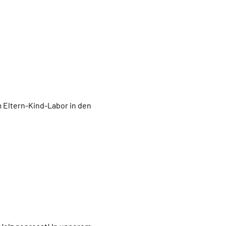
Eltern-Kind-Labor in den 