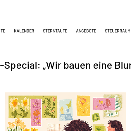
RTE
KALENDER
STERNTAUFE
ANGEBOTE
STEUERRAUM
n-Special: „Wir bauen eine Bl