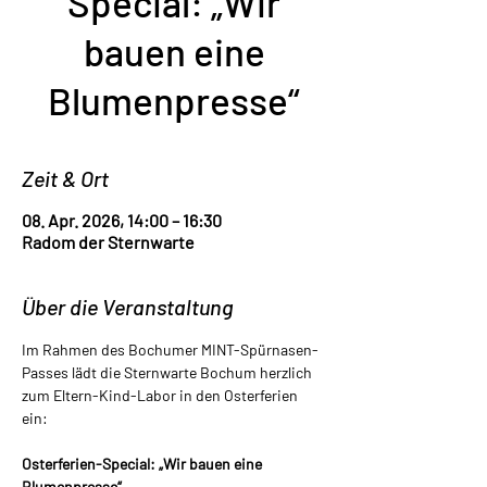
Special: „Wir
bauen eine
Blumenpresse“
Zeit & Ort
08. Apr. 2026, 14:00 – 16:30
Radom der Sternwarte
Über die Veranstaltung
Im Rahmen des Bochumer MINT-Spürnasen-
Passes lädt die Sternwarte Bochum herzlich 
zum Eltern-Kind-Labor in den Osterferien 
ein:
Osterferien-Special: „Wir bauen eine 
Blumenpresse“