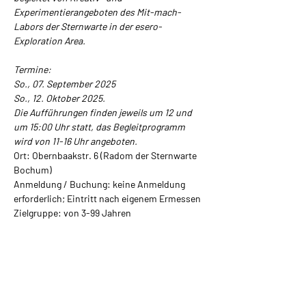
Experimentierangeboten des Mit-mach-
Labors der Sternwarte in der esero-
Exploration Area. 
Termine: 
So., 07. September 2025 
So., 12. Oktober 2025. 
Die Aufführungen finden jeweils um 12 und 
um 15:00 Uhr statt, das Begleitprogramm 
wird von 11-16 Uhr angeboten. 
Ort: Obernbaakstr. 6 (Radom der Sternwarte 
Bochum) 
Anmeldung / Buchung: keine Anmeldung 
erforderlich; Eintritt nach eigenem Ermessen 
Zielgruppe: von 3-99 Jahren 