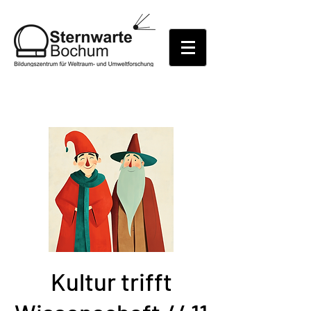
Kultur trifft