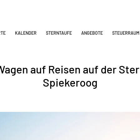
RTE
KALENDER
STERNTAUFE
ANGEBOTE
STEUERRAUM
Wagen auf Reisen auf der Ster
Spiekeroog