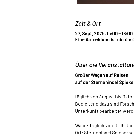
Zeit & Ort
27. Sept. 2025, 15:00 – 18:00
Eine Anmeldung ist nicht erf
Über die Veranstaltun
Großer Wagen auf Reisen
auf der Sterneninsel Spiek
täglich von August bis Okto
Begleitend dazu sind Forsc
Unterkunft bearbeitet werd
Wann: Täglich von 10-16 Uhr
Ort: Sterneninsel Spiekeroo