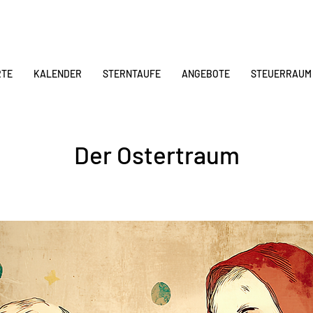
RTE
KALENDER
STERNTAUFE
ANGEBOTE
STEUERRAUM
Der Ostertraum