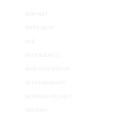
KONTAKT
IMPRESSUM
AGB
DATENSCHUTZ
WIDERRUFSRECHT
VERSANDININFO
BARRIEREFREIHEIT
ANFAHRT