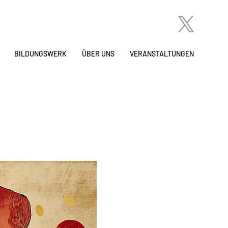
BILDUNGSWERK
ÜBER UNS
VERANSTALTUNGEN