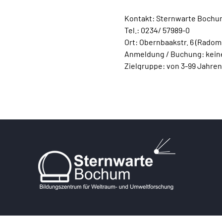
Kontakt: Sternwarte Bochu
Tel.: 0234/ 57989-0
Ort: Obernbaakstr. 6 (Rado
Anmeldung / Buchung: keine
Zielgruppe: von 3-99 Jahren