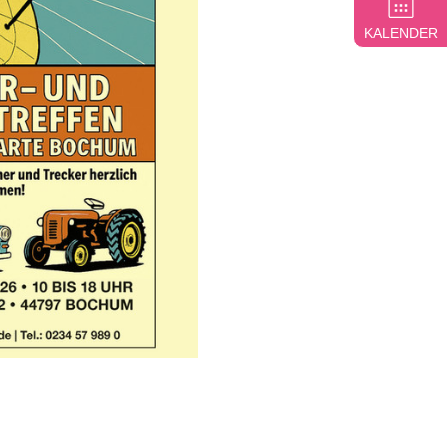
KALENDER