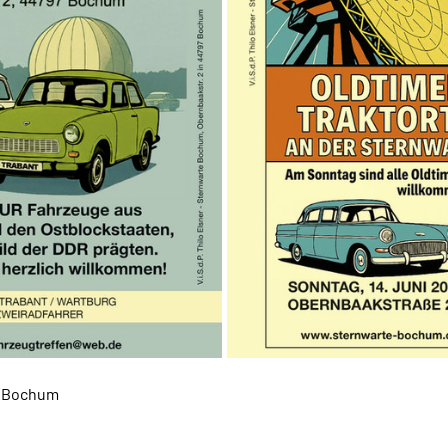
7 Bochum