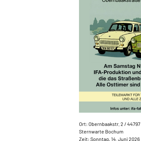
Ort: Obernbaakstr. 2 / 4479
Sternwarte Bochum
Zeit: Sonntag, 14. Juni 2026