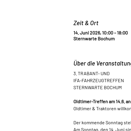
Zeit & Ort
14. Juni 2026, 10:00 – 18:00
Sternwarte Bochum
Über die Veranstaltun
3. TRABANT- UND
IFA-FAHRZEUGTREFFEN
STERNWARTE BOCHUM
Oldtimer-Treffen am 14.6. 
Oldtimer & Traktoren willk
Der kommende Sonntag steh
Am Sonntag, den 14. Juni si