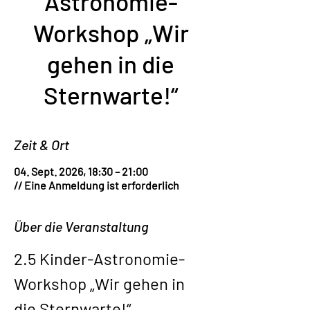
Astronomie-
Workshop „Wir
gehen in die
Sternwarte!“
Zeit & Ort
04. Sept. 2026, 18:30 – 21:00
// Eine Anmeldung ist erforderlich
Über die Veranstaltung
2.5 Kinder-Astronomie-
Workshop „Wir gehen in 
die Sternwarte!“