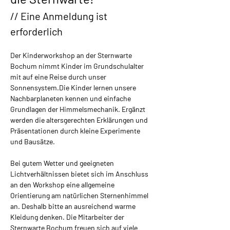
// Eine Anmeldung ist 
erforderlich
Der Kinderworkshop an der Sternwarte 
Bochum nimmt Kinder im Grundschulalter 
mit auf eine Reise durch unser 
Sonnensystem.​Die Kinder lernen unsere 
Nachbarplaneten kennen und einfache 
Grundlagen der Himmelsmechanik. Ergänzt 
werden die altersgerechten Erklärungen und 
Präsentationen durch kleine Experimente 
und Bausätze.
Bei gutem Wetter und geeigneten 
Lichtverhältnissen bietet sich im Anschluss 
an den Workshop eine allgemeine 
Orientierung am natürlichen Sternenhimmel 
an. Deshalb bitte an ausreichend warme 
Kleidung denken. Die Mitarbeiter der 
Sternwarte Bochum freuen sich auf viele 