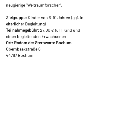
neugierige “Weltraumforscher”.
Zielgruppe: 
Kinder von 6-10 Jahren (ggf. in 
elterlicher Begleitung)
Teilnahmegebühr:
 27,00 € für 1 Kind und 
einen begleitenden Erwachsenen
Ort: Radom der Sternwarte Bochum
Obernbaakstraße 6
44797 Bochum