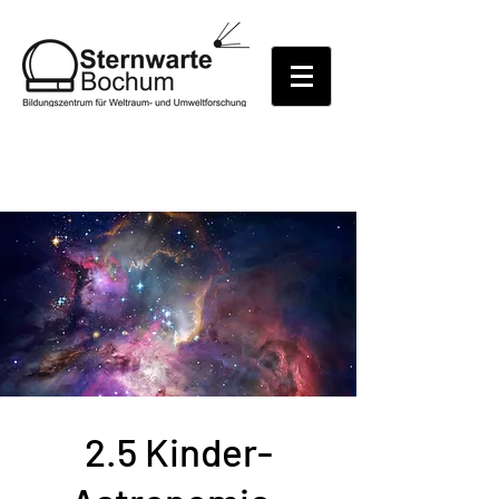
2.5 Kinder-