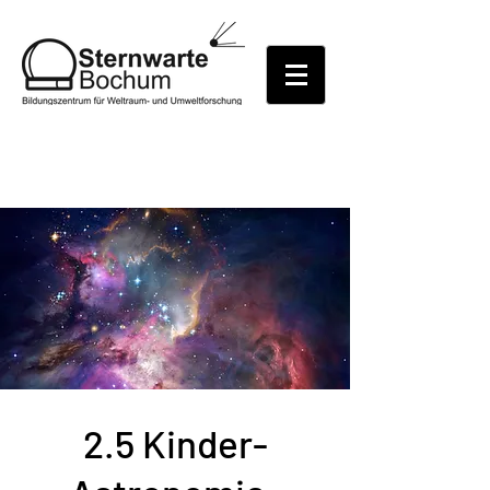
2.5 Kinder-