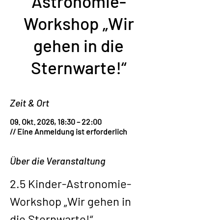
Astronomie-
Workshop „Wir
gehen in die
Sternwarte!“
Zeit & Ort
09. Okt. 2026, 18:30 – 22:00
// Eine Anmeldung ist erforderlich
Über die Veranstaltung
2.5 Kinder-Astronomie-
Workshop „Wir gehen in 
die Sternwarte!“