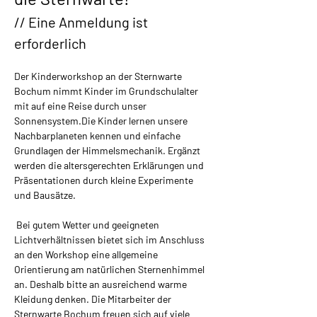
// Eine Anmeldung ist 
erforderlich
Der Kinderworkshop an der Sternwarte 
Bochum nimmt Kinder im Grundschulalter 
mit auf eine Reise durch unser 
Sonnensystem.​Die Kinder lernen unsere 
Nachbarplaneten kennen und einfache 
Grundlagen der Himmelsmechanik. Ergänzt 
werden die altersgerechten Erklärungen und 
Präsentationen durch kleine Experimente 
und Bausätze.
 Bei gutem Wetter und geeigneten 
Lichtverhältnissen bietet sich im Anschluss 
an den Workshop eine allgemeine 
Orientierung am natürlichen Sternenhimmel 
an. Deshalb bitte an ausreichend warme 
Kleidung denken. Die Mitarbeiter der 
Sternwarte Bochum freuen sich auf viele 