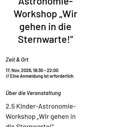
Astronomie-
Workshop „Wir
gehen in die
Sternwarte!“
Zeit & Ort
17. Nov. 2026, 18:30 – 22:00
// Eine Anmeldung ist erforderlich
Über die Veranstaltung
2.5 Kinder-Astronomie-
Workshop „Wir gehen in 
die Sternwarte!“