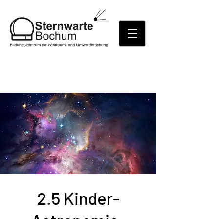
2.5 Kinder-