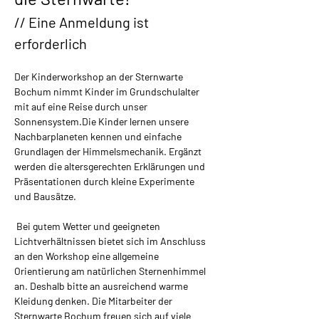
// Eine Anmeldung ist 
erforderlich
Der Kinderworkshop an der Sternwarte 
Bochum nimmt Kinder im Grundschulalter 
mit auf eine Reise durch unser 
Sonnensystem.​Die Kinder lernen unsere 
Nachbarplaneten kennen und einfache 
Grundlagen der Himmelsmechanik. Ergänzt 
werden die altersgerechten Erklärungen und 
Präsentationen durch kleine Experimente 
und Bausätze.
 Bei gutem Wetter und geeigneten 
Lichtverhältnissen bietet sich im Anschluss 
an den Workshop eine allgemeine 
Orientierung am natürlichen Sternenhimmel 
an. Deshalb bitte an ausreichend warme 
Kleidung denken. Die Mitarbeiter der 
Sternwarte Bochum freuen sich auf viele 