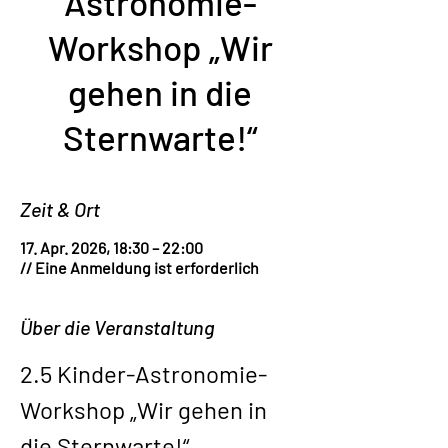
Astronomie-
Workshop „Wir
gehen in die
Sternwarte!“
Zeit & Ort
17. Apr. 2026, 18:30 – 22:00
// Eine Anmeldung ist erforderlich
Über die Veranstaltung
2.5 Kinder-Astronomie-
Workshop „Wir gehen in 
die Sternwarte!“