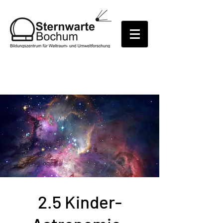
2.5 Kinder-