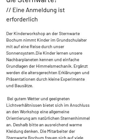
// Eine Anmeldung ist 
erforderlich
Der Kinderworkshop an der Sternwarte 
Bochum nimmt Kinder im Grundschulalter 
mit auf eine Reise durch unser 
Sonnensystem.​Die Kinder lernen unsere 
Nachbarplaneten kennen und einfache 
Grundlagen der Himmelsmechanik. Ergänzt 
werden die altersgerechten Erklärungen und 
Präsentationen durch kleine Experimente 
und Bausätze.
 Bei gutem Wetter und geeigneten 
Lichtverhältnissen bietet sich im Anschluss 
an den Workshop eine allgemeine 
Orientierung am natürlichen Sternenhimmel 
an. Deshalb bitte an ausreichend warme 
Kleidung denken. Die Mitarbeiter der 
Sternwarte Bochum freuen sich auf viele 