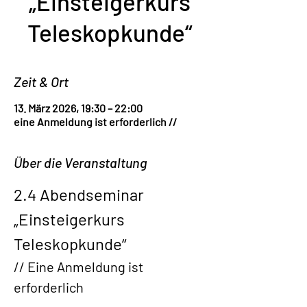
„Einsteigerkurs
Teleskopkunde“
Zeit & Ort
13. März 2026, 19:30 – 22:00
eine Anmeldung ist erforderlich //
Über die Veranstaltung
2.4 Abendseminar 
„Einsteigerkurs 
Teleskopkunde“
//
 Eine Anmeldung ist 
erforderlich