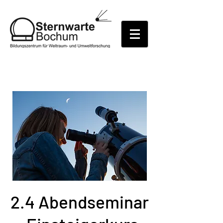
2.4 Abendseminar