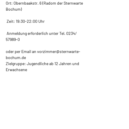
Ort: Obernbaakstr. 6 (Radom der Sternwarte 
Bochum)
 Zeit: 19:30-22:00 Uhr
 Anmeldung erforderlich unter Tel. 0234/ 
57989-0
oder per Email an 
vorzimmer@sternwarte-
bochum.de
​Zielgruppe: Jugendliche ab 12 Jahren und 
Erwachsene