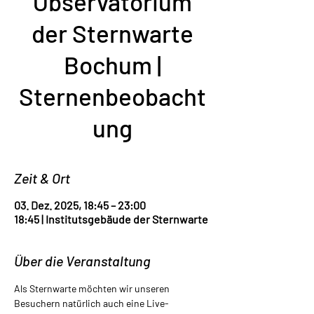
Observatorium
der Sternwarte
Bochum |
Sternenbeobacht
ung
Zeit & Ort
03. Dez. 2025, 18:45 – 23:00
18:45 | Institutsgebäude der Sternwarte
Über die Veranstaltung
Als Sternwarte möchten wir unseren 
Besuchern natürlich auch eine Live-