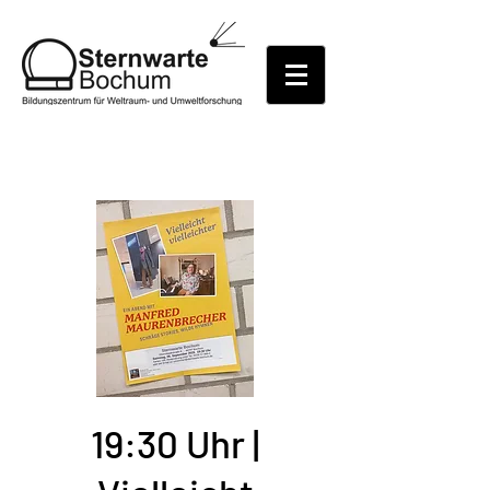
19:30 Uhr |