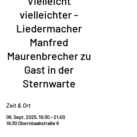
Vielleicht
vielleichter -
Liedermacher
Manfred
Maurenbrecher zu
Gast in der
Sternwarte
Zeit & Ort
06. Sept. 2025, 19:30 – 21:00
19:30 Obernbaakstraße 6