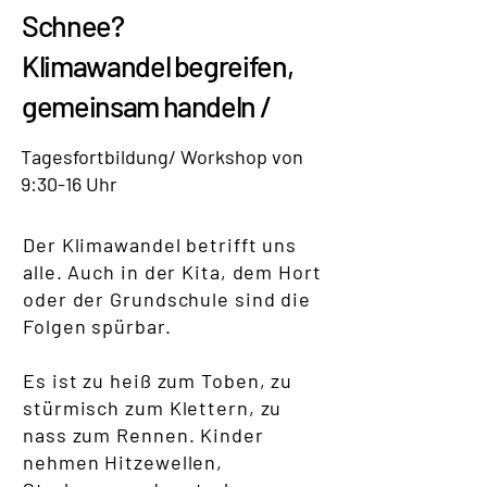
Schnee?
Klimawandel begreifen,
gemeinsam handeln /
Tagesfortbildung/ Workshop von
9:30-16 Uhr
Der Klimawandel betrifft uns
alle. Auch in der Kita, dem Hort
oder der Grundschule sind die
Folgen spürbar.
Es ist zu heiß zum Toben, zu
stürmisch zum Klettern, zu
nass zum Rennen. Kinder
nehmen Hitzewellen,