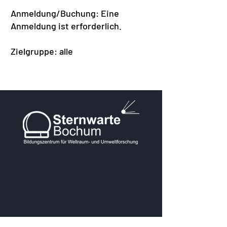
Anmeldung/Buchung: Eine
Anmeldung ist erforderlich.
Zielgruppe: alle