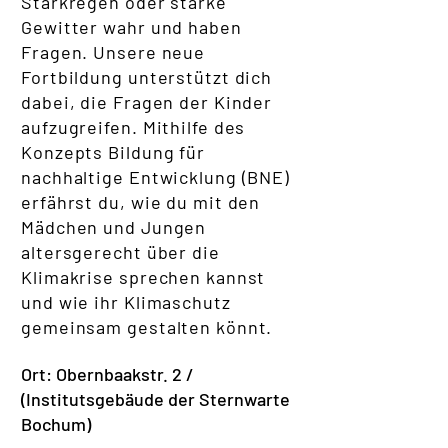
Starkregen oder starke
Gewitter wahr und haben
Fragen. Unsere neue
Fortbildung unterstützt dich
dabei, die Fragen der Kinder
aufzugreifen. Mithilfe des
Konzepts Bildung für
nachhaltige Entwicklung (BNE)
erfährst du, wie du mit den
Mädchen und Jungen
altersgerecht über die
Klimakrise sprechen kannst
und wie ihr Klimaschutz
gemeinsam gestalten könnt.
Ort: Obernbaakstr. 2 /
(Institutsgebäude der Sternwarte
Bochum)