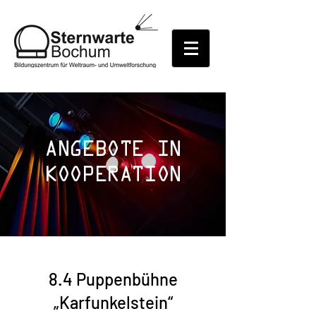
ANGEBOTE IN
KOOPERATION
8.4 Puppenbühne
„Karfunkelstein“