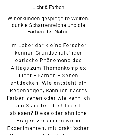
Licht & Farben
Wir erkunden gespiegelte Welten,
dunkle Schattenreiche und die
Farben der Natur!
Im Labor der kleine Forscher
können Grundschulkinder
optische Phänomene des
Alltags zum Themenkomplex
Licht – Farben – Sehen
entdecken: Wie entsteht ein
Regenbogen, kann ich nachts
Farben sehen oder wie kann ich
am Schatten die Uhrzeit
ablesen? Diese oder ähnliche
Fragen versuchen wir in
Experimenten, mit praktischen