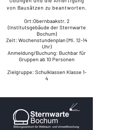
Übungen und die Anfertigung
von Bausätzen zu beantworten.
Ort:Obernbaakstr. 2
(Institutsgebäude der Sternwarte
Bochum)
Zeit: Wochenstundenplan (Mi. 12-14
Uhr)
Anmeldung/Buchung: Buchbar für
Gruppen ab 10 Personen
Zielgruppe: Schulklassen Klasse 1-
4