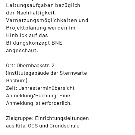
Leitungsaufgaben bezüglich
der Nachhaltigkeit.
Vernetzungsmöglichkeiten und
Projektplanung werden im
Hinblick auf das
Bildungskonzept BNE
angeschaut.
Ort: Obernbaakstr. 2
(Institutsgebäude der Sternwarte
Bochum)
Zeit: Jahresterminübersicht
Anmeldung/Buchung: Eine
Anmeldung ist erforderlich.
Zielgruppe: Einrichtungsleitungen
aus Kita, OGS und Grundschule