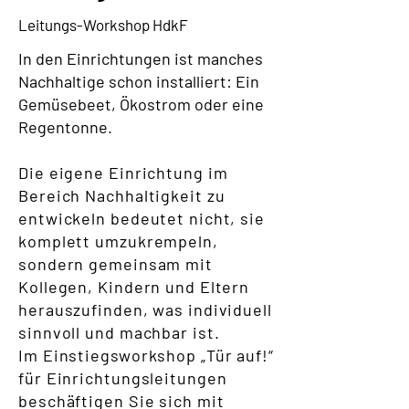
Leitungs-Workshop HdkF
In den Einrichtungen ist manches
Nachhaltige schon installiert: Ein
Gemüsebeet, Ökostrom oder eine
Regentonne.
Die eigene Einrichtung im
Bereich Nachhaltigkeit zu
entwickeln bedeutet nicht, sie
komplett umzukrempeln,
sondern gemeinsam mit
Kollegen, Kindern und Eltern
herauszufinden, was individuell
sinnvoll und machbar ist.
Im Einstiegsworkshop „Tür auf!“
für Einrichtungsleitungen
beschäftigen Sie sich mit