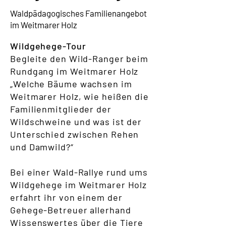
Waldpädagogisches Familienangebot
im Weitmarer Holz
Wildgehege-Tour
Begleite den Wild-Ranger beim
Rundgang im Weitmarer Holz
„Welche Bäume wachsen im
Weitmarer Holz, wie heißen die
Familienmitglieder der
Wildschweine und was ist der
Unterschied zwischen Rehen
und Damwild?“
Bei einer Wald-Rallye rund ums
Wildgehege im Weitmarer Holz
erfahrt ihr von einem der
Gehege-Betreuer allerhand
Wissenswertes über die Tiere