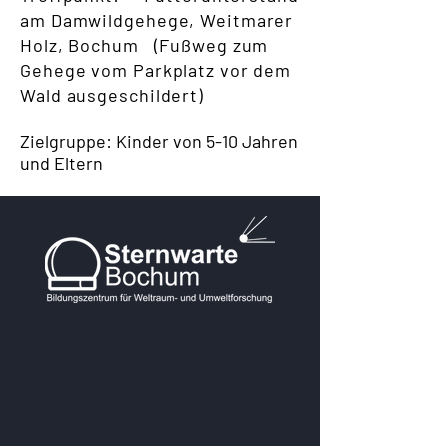
am Damwildgehege, Weitmarer
Holz, Bochum (Fußweg zum
Gehege vom Parkplatz vor dem
Wald ausgeschildert)
Zielgruppe: Kinder von 5-10 Jahren
und Eltern