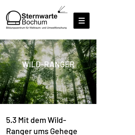
WILD-RANGER
5.3 Mit dem Wild-
Ranger ums Gehege