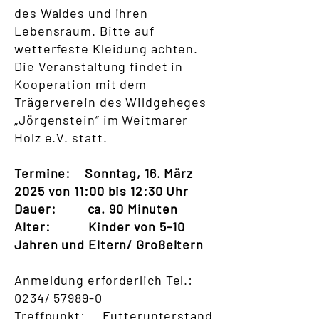
des Waldes und ihren
Lebensraum. Bitte auf
wetterfeste Kleidung achten.
Die Veranstaltung findet in
Kooperation mit dem
Trägerverein des Wildgeheges
„Jörgenstein“ im Weitmarer
Holz e.V. statt.
Termine: Sonntag, 16. März
2025 von 11:00 bis 12:30 Uhr
Dauer: ca. 90 Minuten
Alter: Kinder von 5-10
Jahren und Eltern/ Großeltern
Anmeldung erforderlich Tel.:
0234/ 57989-0
Treffpunkt: Futterunterstand