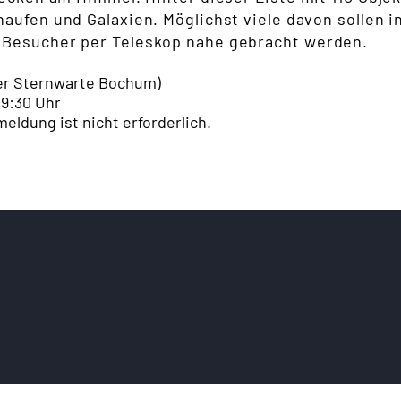
aufen und Galaxien. Möglichst viele davon sollen i
 Besucher per Teleskop nahe gebracht werden.
der Sternwarte Bochum)
19:30 Uhr
ldung ist nicht erforderlich.