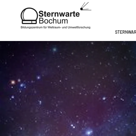
STERNWA