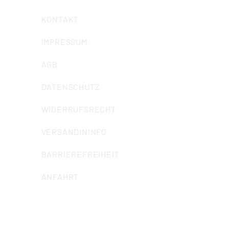
KONTAKT
IMPRESSUM
AGB
DATENSCHUTZ
WIDERRUFSRECHT
VERSANDININFO
BARRIEREFREIHEIT
ANFAHRT