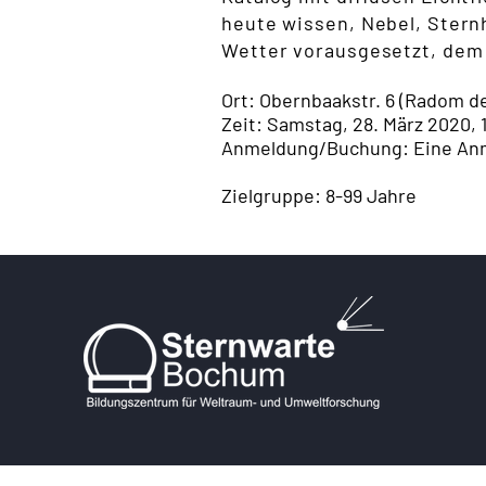
heute wissen, Nebel, Sternh
Wetter vorausgesetzt, dem
Ort: Obernbaakstr. 6 (Radom 
Zeit: Samstag, 28. März 2020, 
Anmeldung/Buchung: Eine Anme
Zielgruppe: 8-99 Jahre