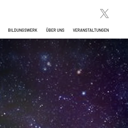
BILDUNGSWERK
ÜBER UNS
VERANSTALTUNGEN