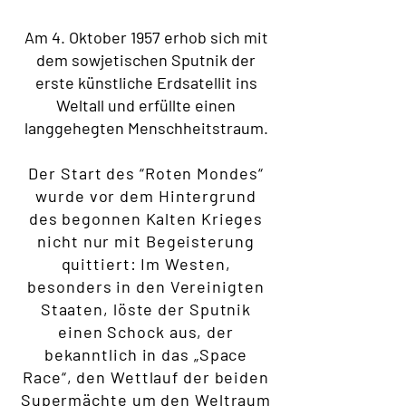
Am 4. Oktober 1957 erhob sich mit
dem sowjetischen Sputnik der
erste künstliche Erdsatellit ins
Weltall und erfüllte einen
langgehegten Menschheitstraum.
Der Start des “Roten Mondes“
wurde vor dem Hintergrund
des begonnen Kalten Krieges
nicht nur mit Begeisterung
quittiert: Im Westen,
besonders in den Vereinigten
Staaten, löste der Sputnik
einen Schock aus, der
bekanntlich in das „Space
Race“, den Wettlauf der beiden
Supermächte um den Weltraum