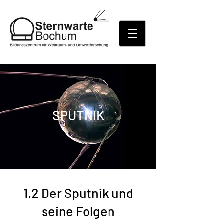
SPUTNIK
1.2 Der Sputnik und
seine Folgen