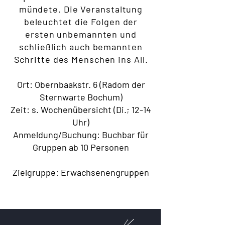
mündete. Die Veranstaltung
beleuchtet die Folgen der
ersten unbemannten und
schließlich auch bemannten
Schritte des Menschen ins All.
Ort: Obernbaakstr. 6 (Radom der
Sternwarte Bochum)
Zeit: s. Wochenübersicht (Di.; 12-14
Uhr)
Anmeldung/Buchung: Buchbar für
Gruppen ab 10 Personen
Zielgruppe: Erwachsenengruppen