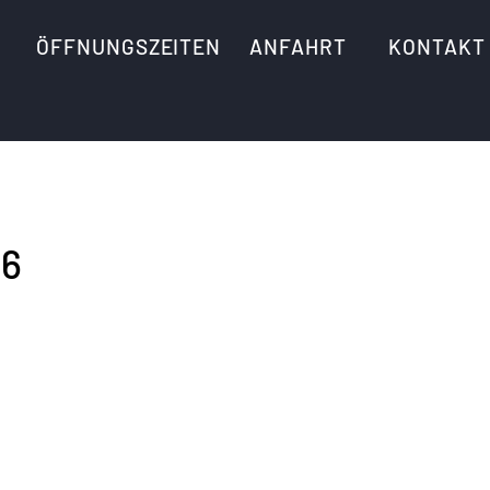
ÖFFNUNGSZEITEN
ANFAHRT
KONTAKT
6