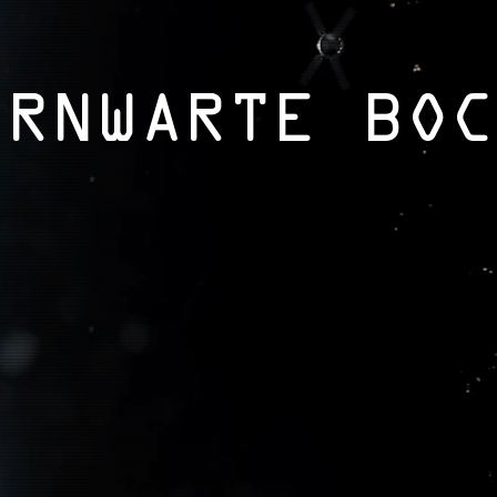
ERNWARTE BOC