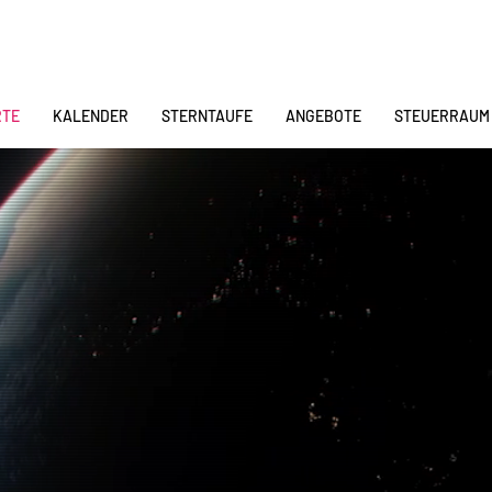
RTE
KALENDER
STERNTAUFE
ANGEBOTE
STEUERRAUM