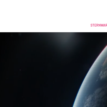
STERNWA