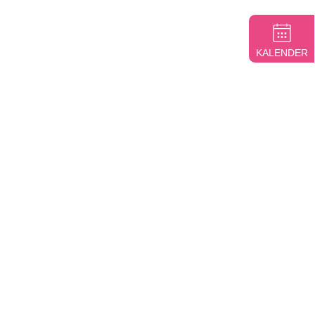
KALENDER