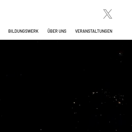
BILDUNGSWERK
ÜBER UNS
VERANSTALTUNGEN