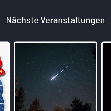
Nächste Veranstaltungen