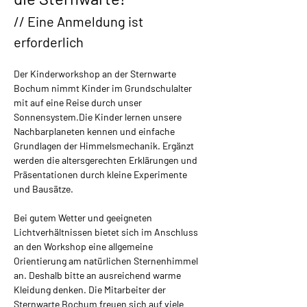
// Eine Anmeldung ist 
erforderlich
Der Kinderworkshop an der Sternwarte 
Bochum nimmt Kinder im Grundschulalter 
mit auf eine Reise durch unser 
Sonnensystem.​Die Kinder lernen unsere 
Nachbarplaneten kennen und einfache 
Grundlagen der Himmelsmechanik. Ergänzt 
werden die altersgerechten Erklärungen und 
Präsentationen durch kleine Experimente 
und Bausätze.
Bei gutem Wetter und geeigneten 
Lichtverhältnissen bietet sich im Anschluss 
an den Workshop eine allgemeine 
Orientierung am natürlichen Sternenhimmel 
an. Deshalb bitte an ausreichend warme 
Kleidung denken. Die Mitarbeiter der 
Sternwarte Bochum freuen sich auf viele 