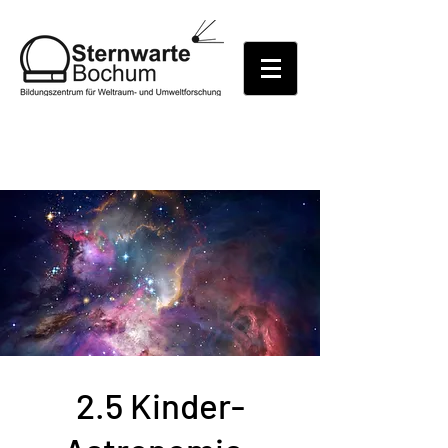
2.5 Kinder-