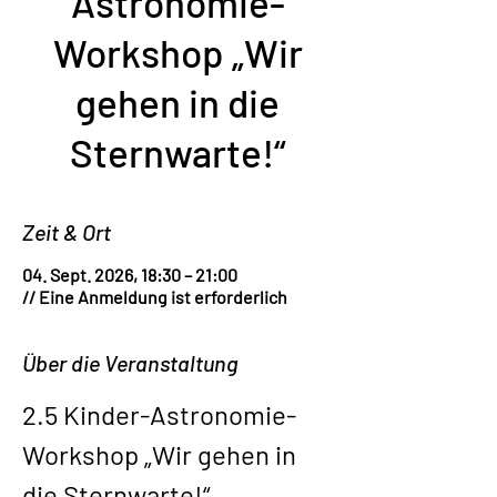
Astronomie-
Workshop „Wir
gehen in die
Sternwarte!“
Zeit & Ort
04. Sept. 2026, 18:30 – 21:00
// Eine Anmeldung ist erforderlich
Über die Veranstaltung
2.5 Kinder-Astronomie-
Workshop „Wir gehen in 
die Sternwarte!“