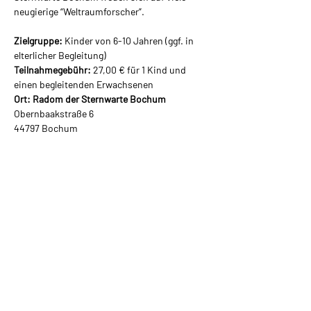
neugierige “Weltraumforscher”.
Zielgruppe: 
Kinder von 6-10 Jahren (ggf. in 
elterlicher Begleitung)
Teilnahmegebühr:
 27,00 € für 1 Kind und 
einen begleitenden Erwachsenen
Ort: Radom der Sternwarte Bochum
Obernbaakstraße 6
44797 Bochum