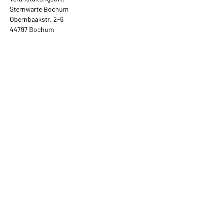
Sternwarte Bochum
Obernbaakstr. 2-6
44797 Bochum