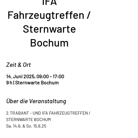
IFA
Fahrzeugtreffen /
Sternwarte
Bochum
Zeit & Ort
14. Juni 2025, 09:00 – 17:00
9 h | Sternwarte Bochum
Über die Veranstaltung
2.TRABANT - UND IFA FAHRZEUGTREFFEN / 
STERNWARTE BOCHUM
Sa. 14.6. & So. 15.6.25