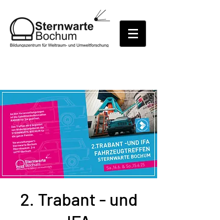
2. Trabant - und