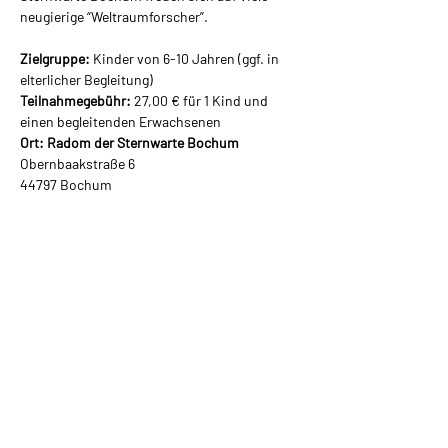
neugierige “Weltraumforscher”.
Zielgruppe: 
Kinder von 6-10 Jahren (ggf. in 
elterlicher Begleitung)
Teilnahmegebühr:
 27,00 € für 1 Kind und 
einen begleitenden Erwachsenen
Ort: Radom der Sternwarte Bochum
Obernbaakstraße 6
44797 Bochum