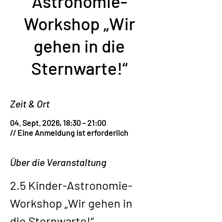
Astronomie-
Workshop „Wir
gehen in die
Sternwarte!“
Zeit & Ort
04. Sept. 2026, 18:30 – 21:00
// Eine Anmeldung ist erforderlich
Über die Veranstaltung
2.5 Kinder-Astronomie-
Workshop „Wir gehen in 
die Sternwarte!“