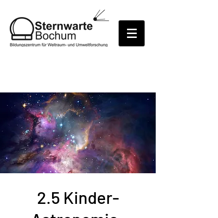
2.5 Kinder-