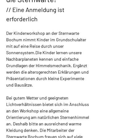
// Eine Anmeldung ist 
erforderlich
Der Kinderworkshop an der Sternwarte 
Bochum nimmt Kinder im Grundschulalter 
mit auf eine Reise durch unser 
Sonnensystem.​Die Kinder lernen unsere 
Nachbarplaneten kennen und einfache 
Grundlagen der Himmelsmechanik. Ergänzt 
werden die altersgerechten Erklärungen und 
Präsentationen durch kleine Experimente 
und Bausätze.
Bei gutem Wetter und geeigneten 
Lichtverhältnissen bietet sich im Anschluss 
an den Workshop eine allgemeine 
Orientierung am natürlichen Sternenhimmel 
an. Deshalb bitte an ausreichend warme 
Kleidung denken. Die Mitarbeiter der 
Sternwarte Bochum freuen sich auf viele 