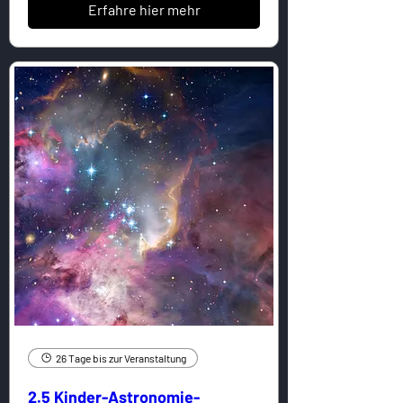
Erfahre hier mehr
26 Tage bis zur Veranstaltung
2.5 Kinder-Astronomie-