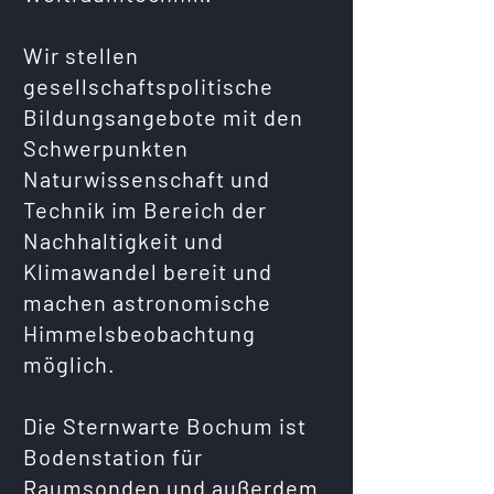
Wir stellen
gesellschaftspolitische
Bildungsangebote mit den
Schwerpunkten
Naturwissenschaft und
Technik im Bereich der
Nachhaltigkeit und
Klimawandel bereit und
machen astronomische
Himmelsbeobachtung
möglich.
Die Sternwarte Bochum ist
Bodenstation für
Raumsonden und außerdem