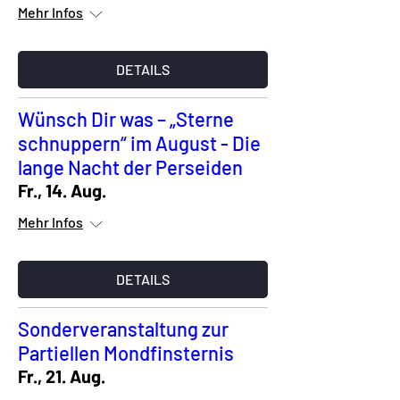
Mehr Infos
DETAILS
Wünsch Dir was – „Sterne
schnuppern“ im August - Die
lange Nacht der Perseiden
Fr., 14. Aug.
Mehr Infos
DETAILS
Sonderveranstaltung zur
Partiellen Mondfinsternis
Fr., 21. Aug.