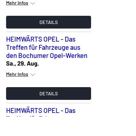
Mehr Infos
DETAILS
HEIMWÄRTS OPEL - Das
Treffen für Fahrzeuge aus
den Bochumer Opel-Werken
Sa., 29. Aug.
Mehr Infos
DETAILS
HEIMWÄRTS OPEL - Das
Treffen für Fahrzeuge aus
den Bochumer Opel-Werken
So., 30. Aug.