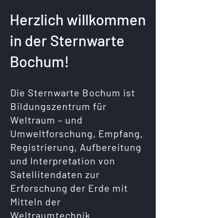
Herzlich willkommen
in der Sternwarte
Bochum!
Die Sternwarte Bochum ist
Bildungszentrum für
Weltraum – und
Umweltforschung, Empfang,
Registrierung, Aufbereitung
und Interpretation von
Satellitendaten zur
Erforschung der Erde mit
Mitteln der
Weltraumtechnik.