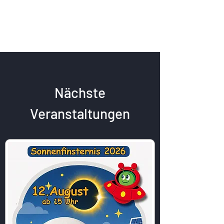
Nächste
Veranstaltungen