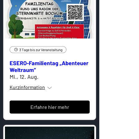
3 Tage bis zur Veranstaltung
ESERO-Familientag „Abenteuer
Weltraum“
Mi., 12. Aug.
Kurzinformation
Erfahre hier mehr