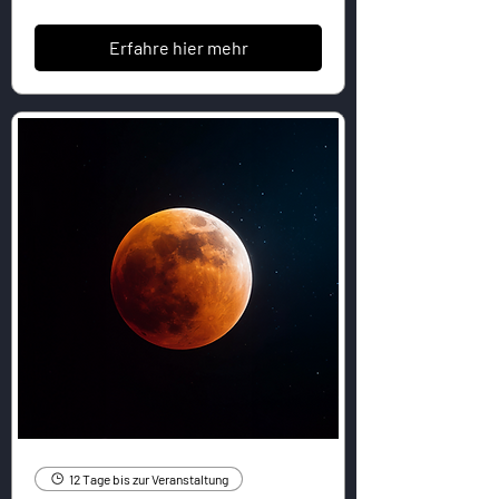
Erfahre hier mehr
12 Tage bis zur Veranstaltung