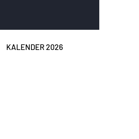
KALENDER 2026