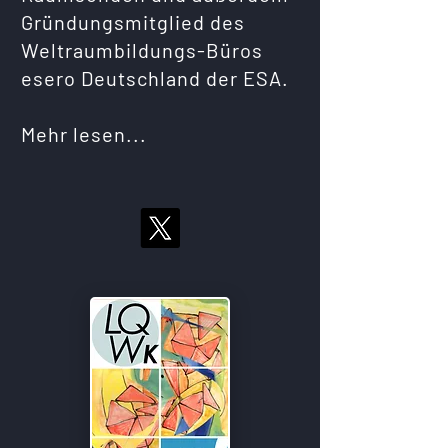
Gründungsmitglied des
Weltraumbildungs-Büros
esero Deutschland der ESA.
Mehr lesen...