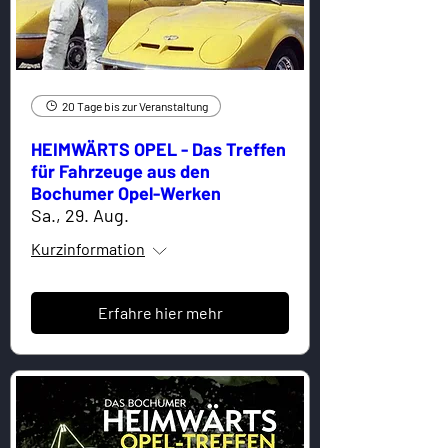
20 Tage bis zur Veranstaltung
HEIMWÄRTS OPEL - Das Treffen
für Fahrzeuge aus den
Bochumer Opel-Werken
Sa., 29. Aug.
Kurzinformation
Erfahre hier mehr