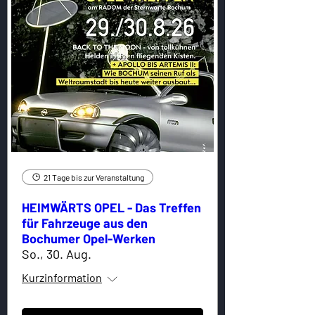
21 Tage bis zur Veranstaltung
HEIMWÄRTS OPEL - Das Treffen
für Fahrzeuge aus den
Bochumer Opel-Werken
So., 30. Aug.
Kurzinformation